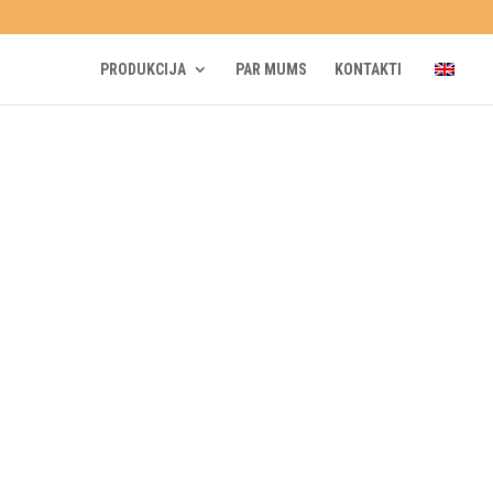
PRODUKCIJA
PAR MUMS
KONTAKTI