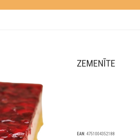
ZEMENĪTE
EAN
: 4751004352188